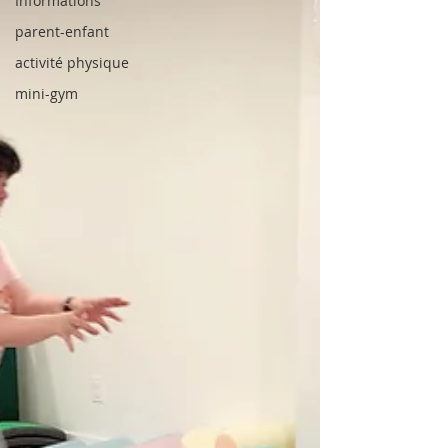
Informations
parent-enfant
activité physique
mini-gym