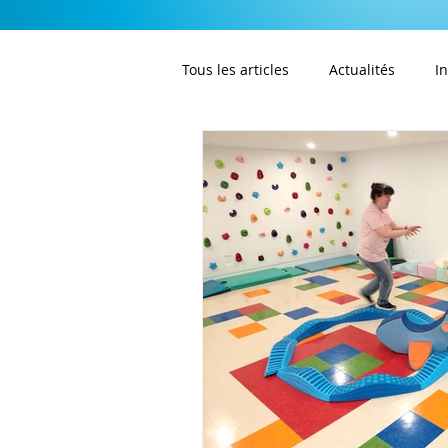
Tous les articles
Actualités
I