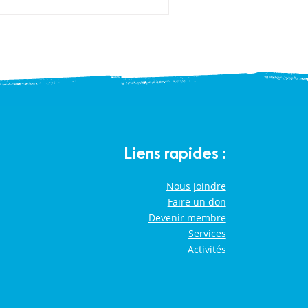
Liens rapides :
Nous joindre
Faire un don
Devenir membre
Services
Activités