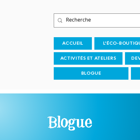
ACCUEIL
L'ÉCO-BOUTIQ
ACTIVITÉS ET ATELIERS
DE
BLOGUE
Blogue