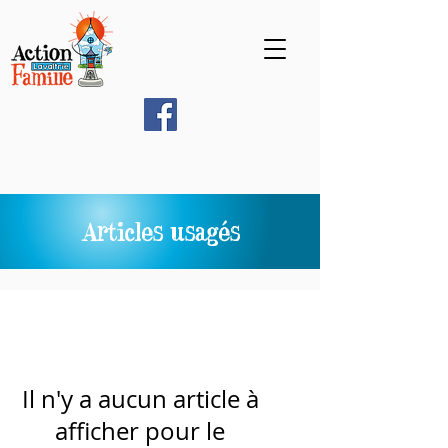
Articles usagés
Il n'y a aucun article à
afficher pour le