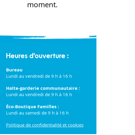
moment.
Heures d'ouverture :
Bureau
Lundi au vendredi de 9 h à 16 h
Halte-garderie communautaire :
Lundi au vendredi de 9 h à 16 h
Éco-Boutique Familles :
Lundi au samedi de 9 h à 16 h
Politique de confidentialité et cookies