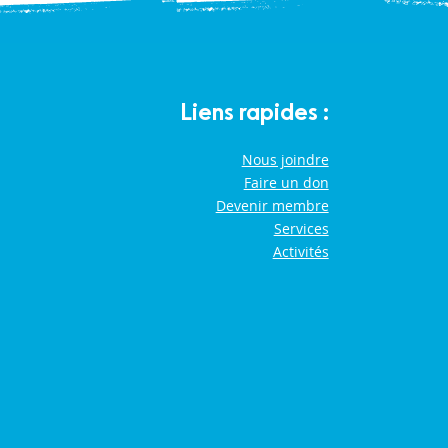
Liens rapides :
Nous joindre
Faire un don
Devenir membre
Services
Activités