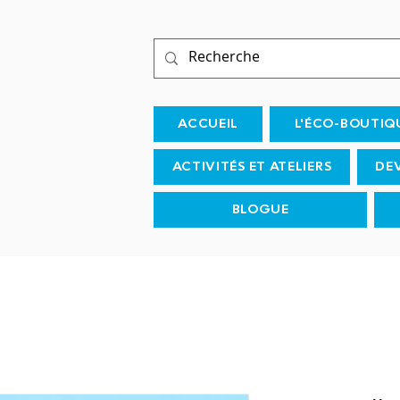
ACCUEIL
L'ÉCO-BOUTIQ
ACTIVITÉS ET ATELIERS
DE
BLOGUE