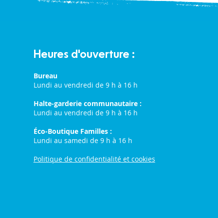
Heures d'ouverture :
Bureau
Lundi au vendredi de 9 h à 16 h
Halte-garderie communautaire :
Lundi au vendredi de 9 h à 16 h
Éco-Boutique Familles :
Lundi au samedi de 9 h à 16 h
Politique de confidentialité et cookies