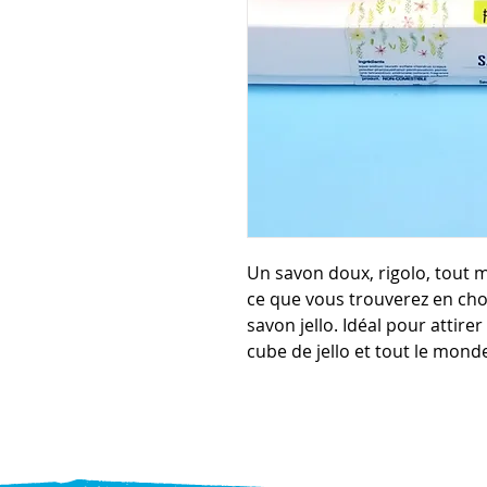
Un savon doux, rigolo, tout mo
ce que vous trouverez en cho
savon jello. Idéal pour attirer
cube de jello et tout le monde