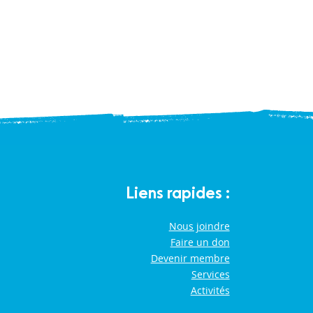
Liens rapides :
Nous joindre
Faire un don
Devenir membre
Services
Activités