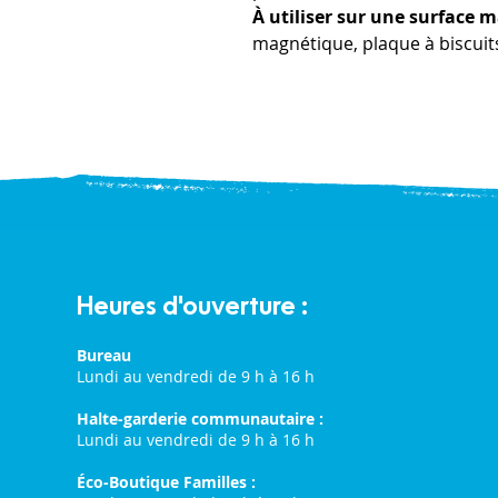
À utiliser sur une surface 
magnétique, plaque à biscuits
Heures d'ouverture :
Bureau
Lundi au vendredi de 9 h à 16 h
Halte-garderie communautaire :
Lundi au vendredi de 9 h à 16 h
Éco-Boutique Familles :