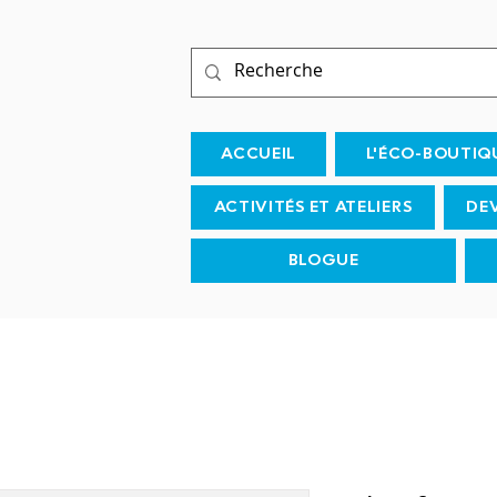
ACCUEIL
L'ÉCO-BOUTIQ
ACTIVITÉS ET ATELIERS
DE
BLOGUE