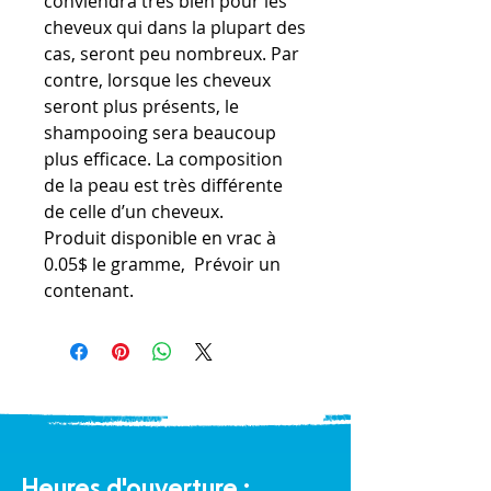
conviendra très bien pour les
cheveux qui dans la plupart des
cas, seront peu nombreux. Par
contre, lorsque les cheveux
seront plus présents, le
shampooing sera beaucoup
plus efficace. La composition
de la peau est très différente
de celle d’un cheveux.
Produit disponible en vrac à
0.05$ le gramme, Prévoir un
contenant.
Heures d'ouverture :