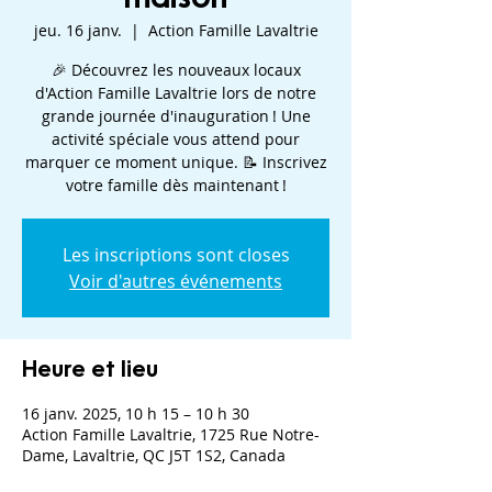
jeu. 16 janv.
  |  
Action Famille Lavaltrie
🎉 Découvrez les nouveaux locaux
d'Action Famille Lavaltrie lors de notre
grande journée d'inauguration ! Une
activité spéciale vous attend pour
marquer ce moment unique. 📝 Inscrivez
votre famille dès maintenant !
Les inscriptions sont closes
Voir d'autres événements
Heure et lieu
16 janv. 2025, 10 h 15 – 10 h 30
Action Famille Lavaltrie, 1725 Rue Notre-
Dame, Lavaltrie, QC J5T 1S2, Canada