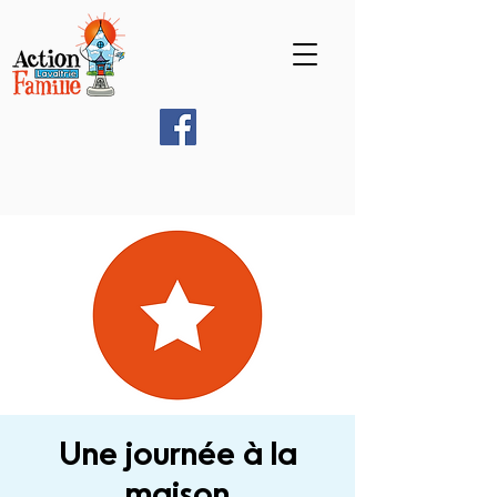
Une journée à la
maison