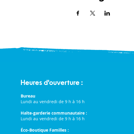
Heures d'ouverture :
Bureau
Lundi au vendredi de 9 h à 16 h
Halte-garderie communautaire :
Lundi au vendredi de 9 h à 16 h
Éco-Boutique Familles :