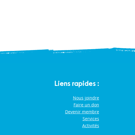
Liens rapides :
Nous joindre
Faire un don
Devenir membre
Services
Activités