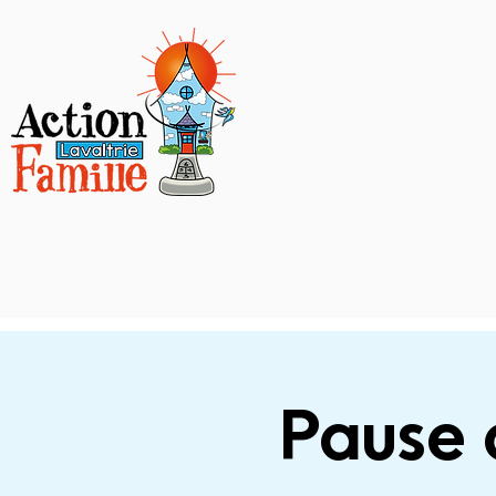
Pause 