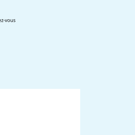
ez-vous