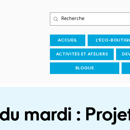
ACCUEIL
L'ÉCO-BOUTIQ
ACTIVITÉS ET ATELIERS
DE
BLOGUE
du mardi : Proje