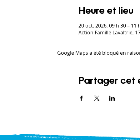
Heure et lieu
20 oct. 2026, 09 h 30 – 11 
Action Famille Lavaltrie, 
Google Maps a été bloqué en raiso
Partager cet