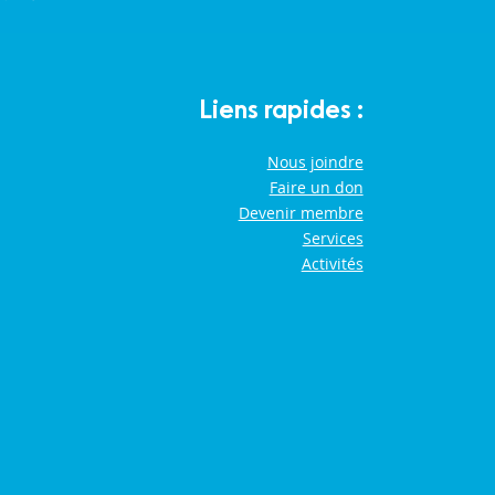
Liens rapides :
Nous joindre
Faire un don
Devenir membre
Services
Activités