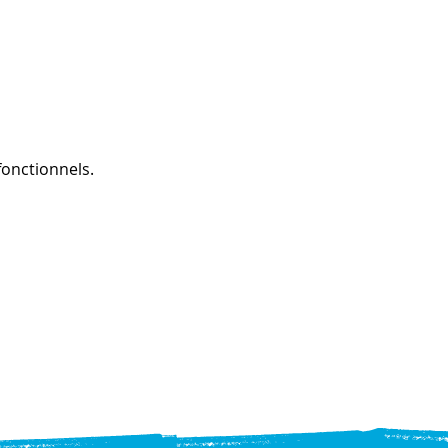
onctionnels.