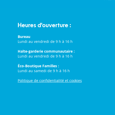
Heures d'ouverture :
Bureau
Lundi au vendredi de 9 h à 16 h
Halte-garderie communautaire :
Lundi au vendredi de 9 h à 16 h
Éco-Boutique Familles :
Lundi au samedi de 9 h à 16 h
Politique de confidentialité et cookies