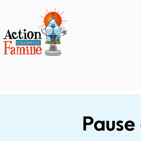
Pause 