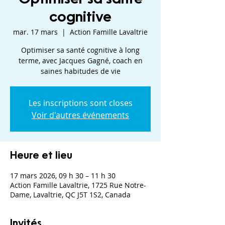
cognitive
mar. 17 mars
  |  
Action Famille Lavaltrie
Optimiser sa santé cognitive à long
terme, avec Jacques Gagné, coach en
saines habitudes de vie
Les inscriptions sont closes
Voir d'autres événements
Heure et lieu
17 mars 2026, 09 h 30 – 11 h 30
Action Famille Lavaltrie, 1725 Rue Notre-
Dame, Lavaltrie, QC J5T 1S2, Canada
Invités