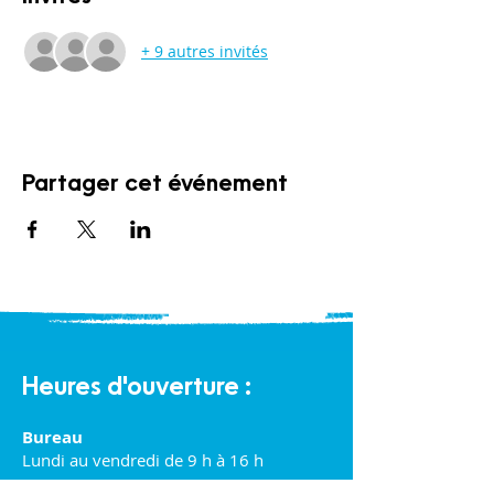
+ 9 autres invités
Partager cet événement
Heures d'ouverture :
Bureau
Lundi au vendredi de 9 h à 16 h