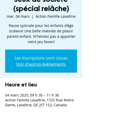
(spécial relâche)
mar. 04 mars
  |  
Action Famille Lavaltrie
Pause spéciale pour les enfants d'âge
scolaire! Une belle matinée de plaisir
parent-enfant. N'hésitez pas à apporter
votre jeu favori!
Les inscriptions sont closes
Voir d'autres événements
Heure et lieu
04 mars 2025, 09 h 30 – 11 h 30
Action Famille Lavaltrie, 1725 Rue Notre-
Dame, Lavaltrie, QC J5T 1S2, Canada