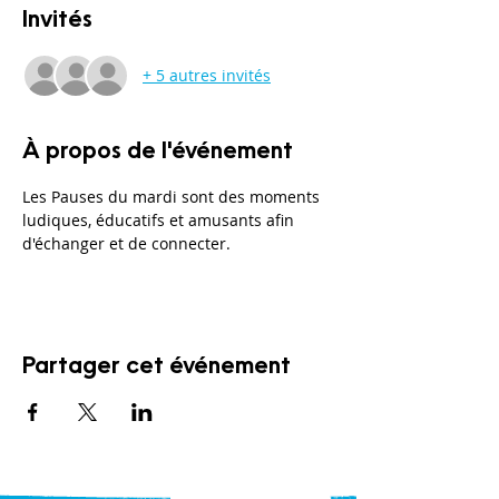
Invités
+ 5 autres invités
À propos de l'événement
Les Pauses du mardi sont des moments 
ludiques, éducatifs et amusants afin 
d'échanger et de connecter. 
Partager cet événement