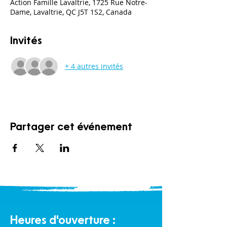
Action Famille Lavaltrie, 1725 Rue Notre-
Dame, Lavaltrie, QC J5T 1S2, Canada
Invités
+ 4 autres invités
Partager cet événement
Heures d'ouverture :