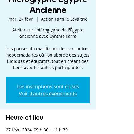
Ancienne
mar. 27 févr.
  |  
Action Famille Lavaltrie
Atelier sur l'hiéroglyphe de l'Égypte
ancienne avec Cynthia Parra
Les pauses du mardi sont des rencontres
hebdomadaires où l'on aborde des sujets
ludiques et éducatifs, tout en créant des
liens avec les autres participantes.
Les inscriptions sont closes
Voir d'autres événements
Heure et lieu
27 févr. 2024, 09 h 30 – 11 h 30