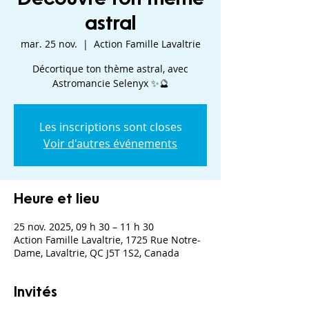
astral
mar. 25 nov.
  |  
Action Famille Lavaltrie
Décortique ton thème astral, avec
Les inscriptions sont closes
Voir d'autres événements
Heure et lieu
25 nov. 2025, 09 h 30 – 11 h 30
Action Famille Lavaltrie, 1725 Rue Notre-
Dame, Lavaltrie, QC J5T 1S2, Canada
Invités