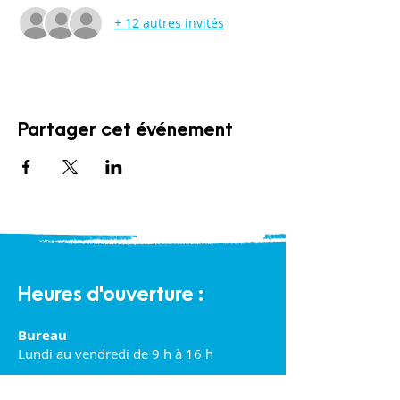
+ 12 autres invités
Partager cet événement
Heures d'ouverture :
Bureau
Lundi au vendredi de 9 h à 16 h
Halte-garderie communautaire :