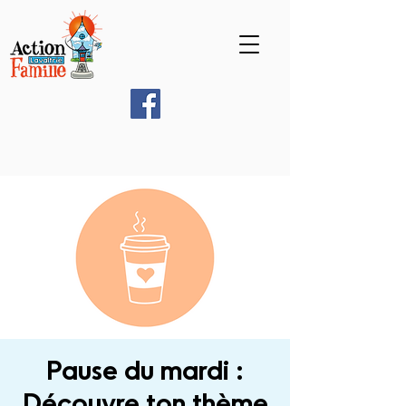
Pause du mardi :
Découvre ton thème