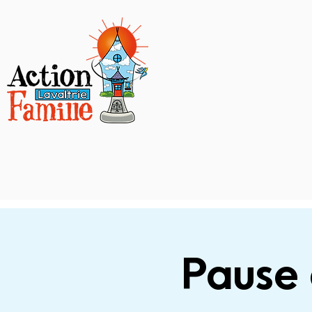
Pause 