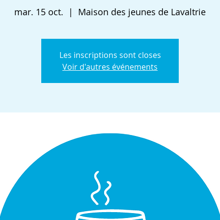
mar. 15 oct.
  |  
Maison des jeunes de Lavaltrie
Les inscriptions sont closes
Voir d'autres événements