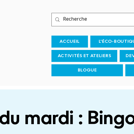
ACCUEIL
L'ÉCO-BOUTIQ
ACTIVITÉS ET ATELIERS
DE
BLOGUE
du mardi : Bingo