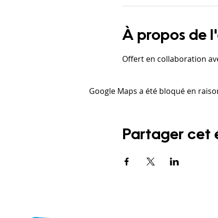
À propos de 
Offert en collaboration av
Google Maps a été bloqué en raiso
Partager cet