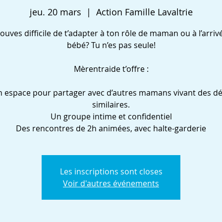
jeu. 20 mars
  |  
Action Famille Lavaltrie
rouves difficile de t’adapter à ton rôle de maman ou à l’arriv
bébé? Tu n’es pas seule!
Mèrentraide t’offre :
 espace pour partager avec d’autres mamans vivant des dé
similaires.
Un groupe intime et confidentiel
Des rencontres de 2h animées, avec halte-garderie
Les inscriptions sont closes
Voir d'autres événements