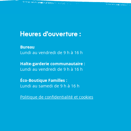
Heures d'ouverture :
Bureau
Lundi au vendredi de 9 h à 16 h
Halte-garderie communautaire :
Lundi au vendredi de 9 h à 16 h
Éco-Boutique Familles :
Lundi au samedi de 9 h à 16 h
Politique de confidentialité et cookies