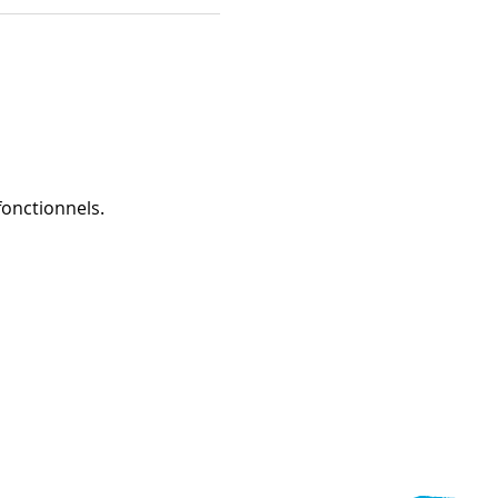
onctionnels.