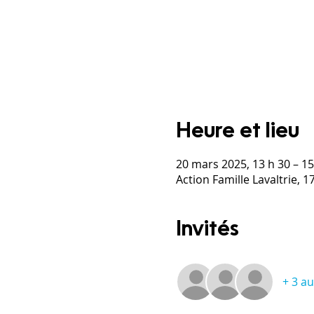
Heure et lieu
20 mars 2025, 13 h 30 – 15
Action Famille Lavaltrie, 
Invités
+ 3 au