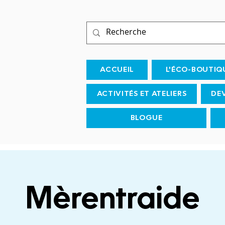
ACCUEIL
L'ÉCO-BOUTIQ
ACTIVITÉS ET ATELIERS
DE
BLOGUE
Mèrentraide