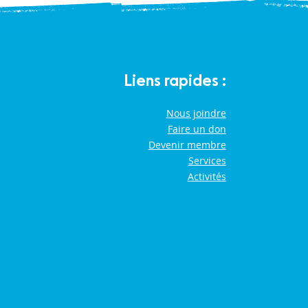
Liens rapides :
Nous joindre
Faire un don
Devenir membre
Services
Activités