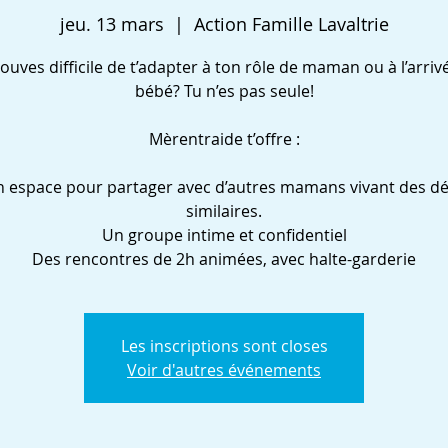
jeu. 13 mars
  |  
Action Famille Lavaltrie
rouves difficile de t’adapter à ton rôle de maman ou à l’arriv
bébé? Tu n’es pas seule!
Mèrentraide t’offre :
 espace pour partager avec d’autres mamans vivant des dé
similaires.
Un groupe intime et confidentiel
Des rencontres de 2h animées, avec halte-garderie
Les inscriptions sont closes
Voir d'autres événements