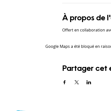
À propos de 
Offert en collaboration av
Google Maps a été bloqué en raiso
Partager cet