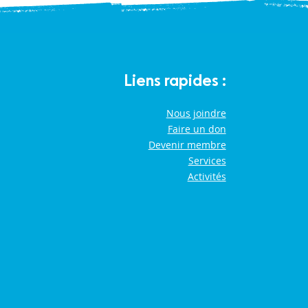
Liens rapides :
Nous joindre
Faire un don
Devenir membre
Services
Activités