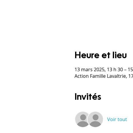
Heure et lieu
13 mars 2025, 13 h 30 – 15
Action Famille Lavaltrie, 
Invités
Voir tout