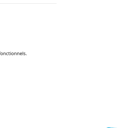
onctionnels.