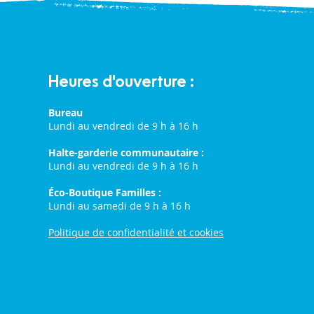
Heures d'ouverture :
Bureau
Lundi au vendredi de 9 h à 16 h
Halte-garderie communautaire :
Lundi au vendredi de 9 h à 16 h
Éco-Boutique Familles :
Lundi au samedi de 9 h à 16 h
Politique de confidentialité et cookies