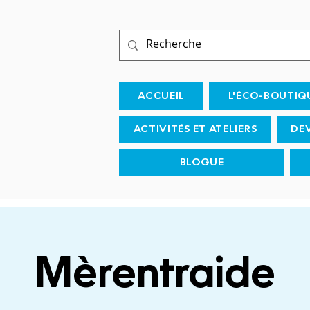
ACCUEIL
L'ÉCO-BOUTIQ
ACTIVITÉS ET ATELIERS
DE
BLOGUE
Mèrentraide