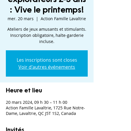
: Vive le printemps!
mer. 20 mars
  |  
Action Famille Lavaltrie
Ateliers de jeux amusants et stimulants.
Inscription obligatoire, halte-garderie
incluse.
Les inscriptions sont closes
Voir d'autres événements
Heure et lieu
20 mars 2024, 09 h 30 – 11 h 00
Action Famille Lavaltrie, 1725 Rue Notre-
Dame, Lavaltrie, QC J5T 1S2, Canada
Invités