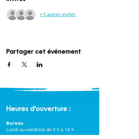
+ 5 autres invités
Partager cet événement
Heures d'ouverture :
Bureau
Lundi au vendredi de 9 h à 16 h