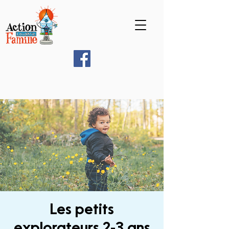
Les petits
explorateurs 2-3 ans