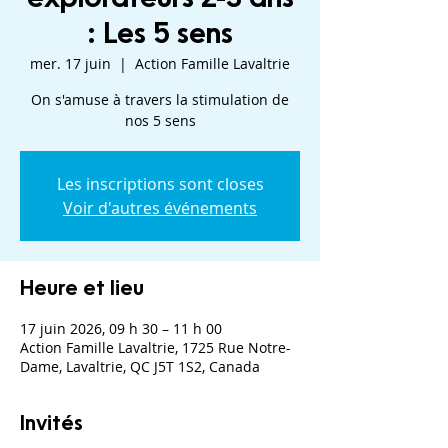
: Les 5 sens
mer. 17 juin
  |  
Action Famille Lavaltrie
On s'amuse à travers la stimulation de
nos 5 sens
Les inscriptions sont closes
Voir d'autres événements
Heure et lieu
17 juin 2026, 09 h 30 – 11 h 00
Action Famille Lavaltrie, 1725 Rue Notre-
Dame, Lavaltrie, QC J5T 1S2, Canada
Invités