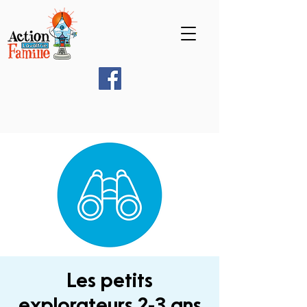
Les petits
explorateurs 2-3 ans