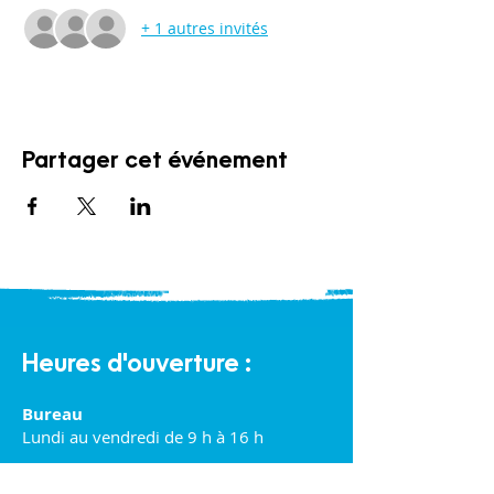
+ 1 autres invités
Partager cet événement
Heures d'ouverture :
Bureau
Lundi au vendredi de 9 h à 16 h
Halte-garderie communautaire :