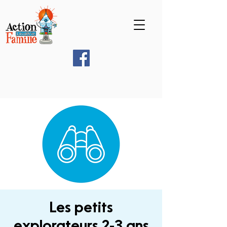
Les petits
explorateurs 2-3 ans