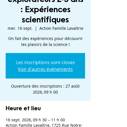
: Expériences
scientifiques
mer. 16 sept.
  |  
Action Famille Lavaltrie
On fait des expériences pour découvrir
les plaisirs de la science !
Les inscriptions sont closes
Voir d'autres événements
Ouverture des inscriptions : 27 août
2026, 09 h 00
Heure et lieu
16 sept. 2026, 09 h 30 – 11 h 00
Action Famille Lavaltrie, 1725 Rue Notre-