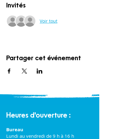
Invités
Voir tout
Partager cet événement
Heures d'ouverture :
Bureau
Lundi au vendredi de 9 h à 16 h