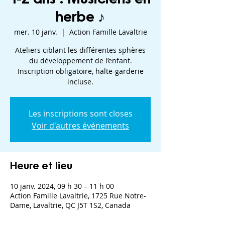
herbe ♪
mer. 10 janv.
  |  
Action Famille Lavaltrie
Ateliers ciblant les différentes sphères
du développement de l’enfant.
Inscription obligatoire, halte-garderie
incluse.
Les inscriptions sont closes
Voir d'autres événements
Heure et lieu
10 janv. 2024, 09 h 30 – 11 h 00
Action Famille Lavaltrie, 1725 Rue Notre-
Dame, Lavaltrie, QC J5T 1S2, Canada