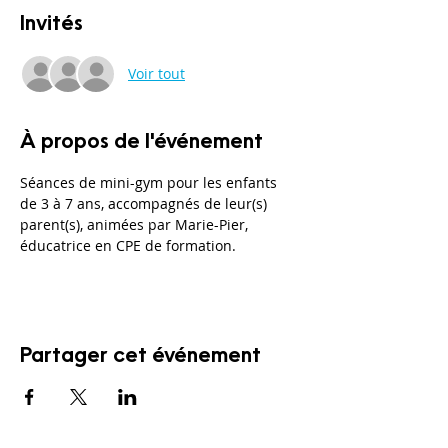
Invités
Voir tout
À propos de l'événement
Séances de mini-gym pour les enfants 
de 3 à 7 ans, accompagnés de leur(s) 
parent(s), animées par Marie-Pier, 
éducatrice en CPE de formation. 
Partager cet événement