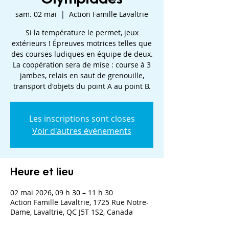
sam. 02 mai
  |  
Action Famille Lavaltrie
Si la température le permet, jeux
extérieurs ! Épreuves motrices telles que
des courses ludiques en équipe de deux.
La coopération sera de mise : course à 3
jambes, relais en saut de grenouille,
transport d'objets du point A au point B.
Les inscriptions sont closes
Voir d'autres événements
Heure et lieu
02 mai 2026, 09 h 30 – 11 h 30
Action Famille Lavaltrie, 1725 Rue Notre-
Dame, Lavaltrie, QC J5T 1S2, Canada