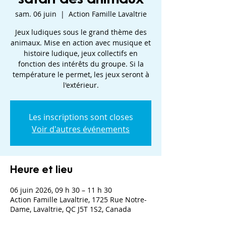
sam. 06 juin
  |  
Action Famille Lavaltrie
Jeux ludiques sous le grand thème des
animaux. Mise en action avec musique et
histoire ludique, jeux collectifs en
fonction des intérêts du groupe. Si la
température le permet, les jeux seront à
l'extérieur.
Les inscriptions sont closes
Voir d'autres événements
Heure et lieu
06 juin 2026, 09 h 30 – 11 h 30
Action Famille Lavaltrie, 1725 Rue Notre-
Dame, Lavaltrie, QC J5T 1S2, Canada