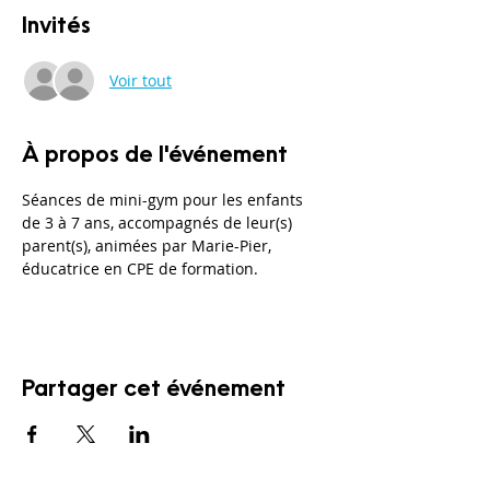
Invités
Voir tout
À propos de l'événement
Séances de mini-gym pour les enfants 
de 3 à 7 ans, accompagnés de leur(s) 
parent(s), animées par Marie-Pier, 
éducatrice en CPE de formation. 
Partager cet événement