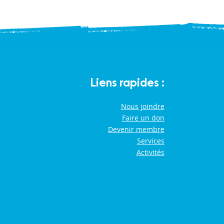
Liens rapides :
Nous joindre
Faire un don
Devenir membre
Services
Activités