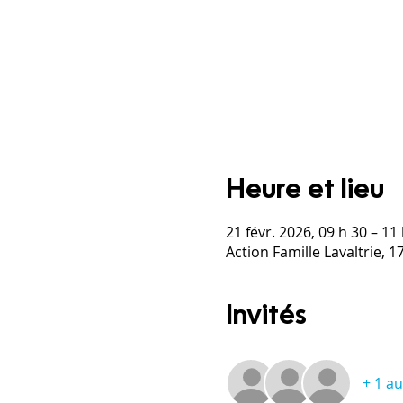
Heure et lieu
21 févr. 2026, 09 h 30 – 11
Action Famille Lavaltrie, 
Invités
+ 1 au