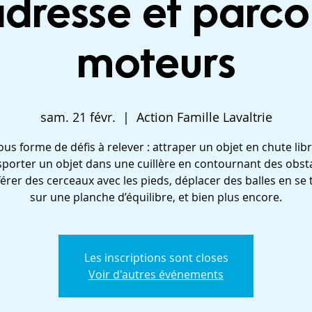
adresse et parco
moteurs
sam. 21 févr.
  |  
Action Famille Lavaltrie
ous forme de défis à relever : attraper un objet en chute libr
sporter un objet dans une cuillère en contournant des obsta
érer des cerceaux avec les pieds, déplacer des balles en se
sur une planche d’équilibre, et bien plus encore.
Les inscriptions sont closes
Voir d'autres événements