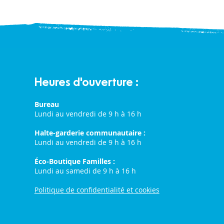
Heures d'ouverture :
Bureau
Lundi au vendredi de 9 h à 16 h
Halte-garderie communautaire :
Lundi au vendredi de 9 h à 16 h
Éco-Boutique Familles :
Lundi au samedi de 9 h à 16 h
Politique de confidentialité et cookies