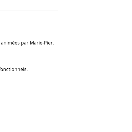
 animées par Marie-Pier, 
onctionnels.