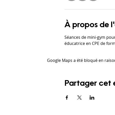
À propos de 
Séances de mini-gym pour 
éducatrice en CPE de form
Google Maps a été bloqué en raiso
Partager cet