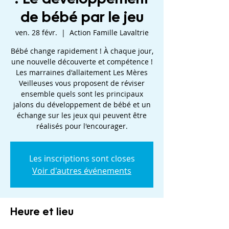
de bébé par le jeu
ven. 28 févr.
  |  
Action Famille Lavaltrie
Bébé change rapidement ! À chaque jour,
une nouvelle découverte et compétence !
Les marraines d'allaitement Les Mères
Veilleuses vous proposent de réviser
ensemble quels sont les principaux
jalons du développement de bébé et un
échange sur les jeux qui peuvent être
réalisés pour l'encourager.
Les inscriptions sont closes
Voir d'autres événements
Heure et lieu