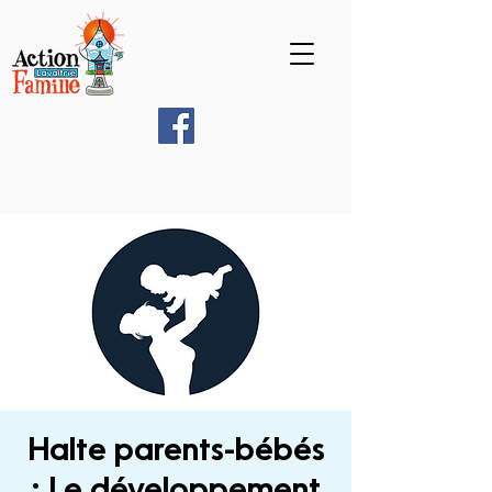
Halte parents-bébés
: Le développement