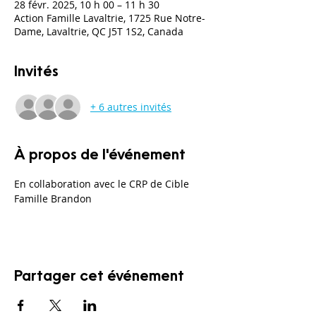
28 févr. 2025, 10 h 00 – 11 h 30
Action Famille Lavaltrie, 1725 Rue Notre-
Dame, Lavaltrie, QC J5T 1S2, Canada
Invités
+ 6 autres invités
À propos de l'événement
En collaboration avec le CRP de Cible 
Famille Brandon 
Partager cet événement