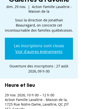
dim. 29 nov.
  |  
Action Famille Lavaltrie -
Maison de la
Sous la direction de Jonathan
Beauregard, on concocte cet
incontournable des familles québécoises.
Les inscriptions sont closes
Voir d'autres événements
Ouverture des inscriptions : 27 août
2026, 09 h 00
Heure et lieu
29 nov. 2026, 10 h 00 – 12 h 00
Action Famille Lavaltrie - Maison de la,
1725 Rue Notre-Dame, Lavaltrie, QC J5T
1S2, Canada