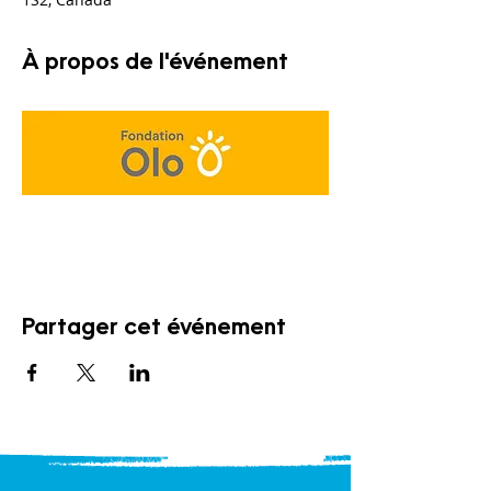
À propos de l'événement
Partager cet événement