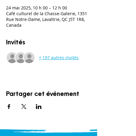
24 mai 2025, 10 h 00 – 12 h 00
Café culturel de la Chasse-Galerie, 1351
Rue Notre-Dame, Lavaltrie, QC J5T 1R8,
Canada
Invités
+ 197 autres invités
Partager cet événement