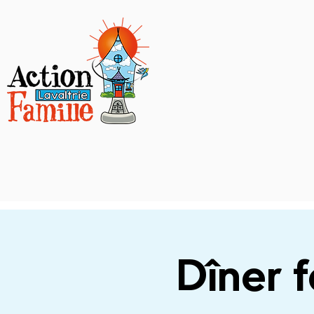
Dîner f