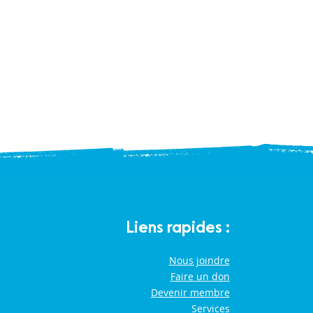
Liens rapides :
Nous joindre
Faire un don
Devenir membre
Services