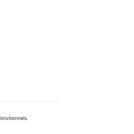
onctionnels.