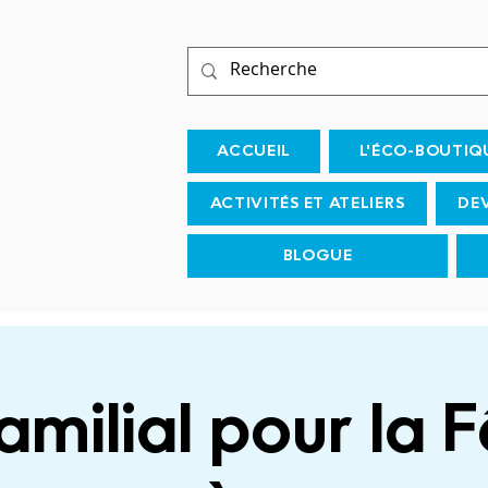
ACCUEIL
L'ÉCO-BOUTIQ
ACTIVITÉS ET ATELIERS
DE
BLOGUE
amilial pour la 