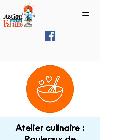
Atelier culinaire :
Rouleaux de