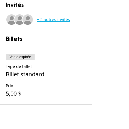
Invités
+ 5 autres invités
Billets
Vente expirée
Type de billet
Billet standard
Prix
5,00 $