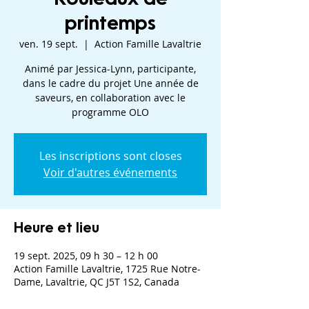
printemps
ven. 19 sept.
  |  
Action Famille Lavaltrie
Animé par Jessica-Lynn, participante,
dans le cadre du projet Une année de
saveurs, en collaboration avec le
programme OLO
Les inscriptions sont closes
Voir d'autres événements
Heure et lieu
19 sept. 2025, 09 h 30 – 12 h 00
Action Famille Lavaltrie, 1725 Rue Notre-
Dame, Lavaltrie, QC J5T 1S2, Canada