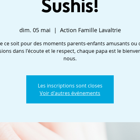
Sushis!
dim. 05 mai
  |  
Action Famille Lavaltrie
e ce soit pour des moments parents-enfants amusants ou 
sions dans l'écoute et le respect, chaque papa est le bienve
nous.
Les inscriptions sont closes
Voir d'autres événements