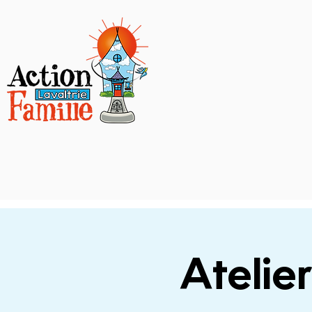
Atelier