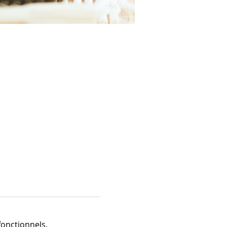
onctionnels.