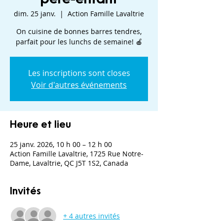
dim. 25 janv.
  |  
Action Famille Lavaltrie
On cuisine de bonnes barres tendres,
parfait pour les lunchs de semaine! 🍎
Les inscriptions sont closes
Voir d'autres événements
Heure et lieu
25 janv. 2026, 10 h 00 – 12 h 00
Action Famille Lavaltrie, 1725 Rue Notre-
Dame, Lavaltrie, QC J5T 1S2, Canada
Invités
+ 4 autres invités