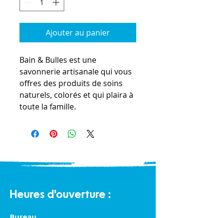
Ajouter au panier
Bain & Bulles est une
savonnerie artisanale qui vous
offres des produits de soins
naturels, colorés et qui plaira à
toute la famille.
Heures d'ouverture :
Bureau