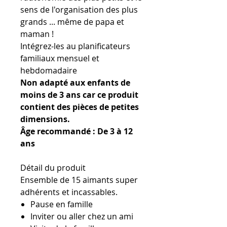
sens de l'organisation des plus
grands ... même de papa et
maman !
Intégrez-les au planificateurs
familiaux mensuel et
hebdomadaire
Non adapté aux enfants de
moins de 3 ans car ce produit
contient des pièces de petites
dimensions.
Âge recommandé : De 3 à 12
ans
Détail du produit
Ensemble de 15 aimants super
adhérents et incassables.
Pause en famille
Inviter ou aller chez un ami