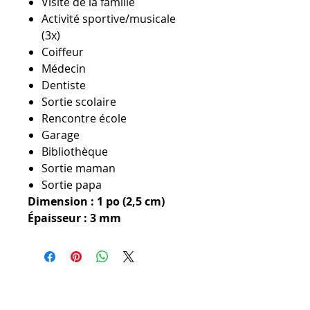
Visite de la famille
Activité sportive/musicale
(3x)
Coiffeur
Médecin
Dentiste
Sortie scolaire
Rencontre école
Garage
Bibliothèque
Sortie maman
Sortie papa
Dimension : 1 po (2,5 cm)
Épaisseur : 3 mm