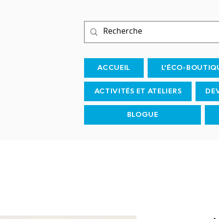
ACCUEIL
L'ÉCO-BOUTIQ
ACTIVITÉS ET ATELIERS
DE
BLOGUE