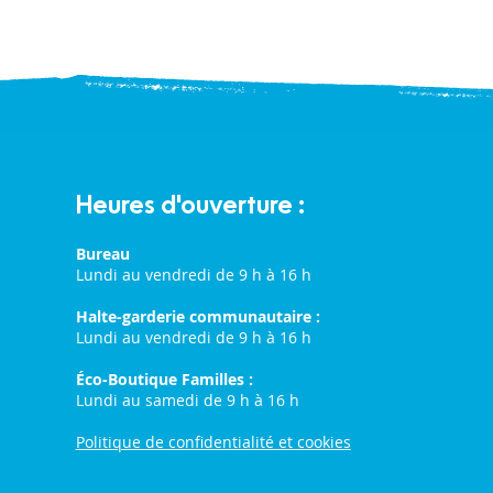
Heures d'ouverture :
Bureau
Lundi au vendredi de 9 h à 16 h
Halte-garderie communautaire :
Lundi au vendredi de 9 h à 16 h
Éco-Boutique Familles :
Lundi au samedi de 9 h à 16 h
Politique de confidentialité et cookies