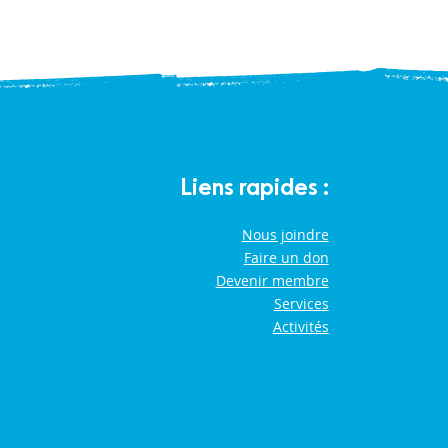
Liens rapides :
Nous joindre
Faire un don
Devenir membre
Services
Activités