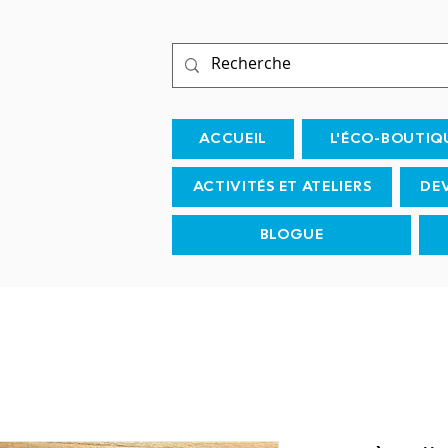
ACCUEIL
L'ÉCO-BOUTIQ
ACTIVITÉS ET ATELIERS
DE
BLOGUE