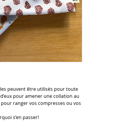
bles peuvent être utilisés pour toute
 d’eux pour amener une collation au
e pour ranger vos compresses ou vos
urquoi s’en passer!