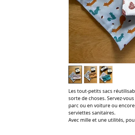
Les tout-petits sacs réutilisa
sorte de choses. Servez-vous
parc ou en voiture ou encor
serviettes sanitaires.
Avec mille et une utilités, po