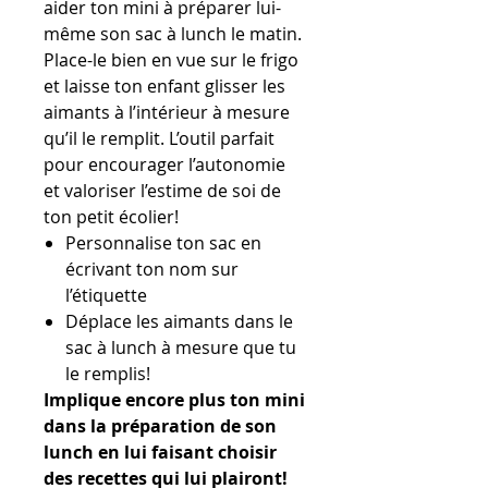
aider ton mini à préparer lui-
même son sac à lunch le matin.
Place-le bien en vue sur le frigo
et laisse ton enfant glisser les
aimants à l’intérieur à mesure
qu’il le remplit. L’outil parfait
pour encourager l’autonomie
et valoriser l’estime de soi de
ton petit écolier!
Personnalise ton sac en
écrivant ton nom sur
l’étiquette
Déplace les aimants dans le
sac à lunch à mesure que tu
le remplis!
Implique encore plus ton mini
dans la préparation de son
lunch en lui faisant choisir
des recettes qui lui plairont!