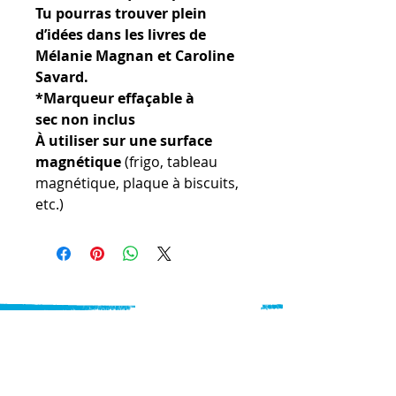
Tu pourras trouver plein
d’idées dans les livres de
Mélanie Magnan et Caroline
Savard.
*Marqueur effaçable à
sec non inclus
À utiliser sur une surface
magnétique
(frigo, tableau
magnétique, plaque à biscuits,
etc.)
Heures d'ouverture :