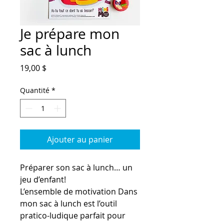
Je prépare mon
sac à lunch
Prix
19,00 $
Quantité
*
Ajouter au panier
Préparer son sac à lunch… un
jeu d’enfant!
L’ensemble de motivation Dans
mon sac à lunch est l’outil
pratico-ludique parfait pour