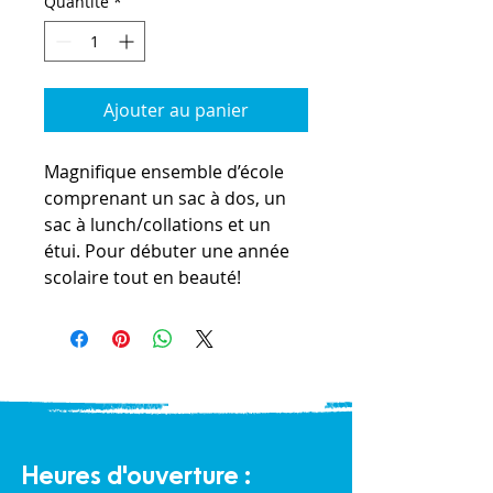
Quantité
*
Ajouter au panier
Magnifique ensemble d’école
comprenant un sac à dos, un
sac à lunch/collations et un
étui. Pour débuter une année
scolaire tout en beauté!
Heures d'ouverture :