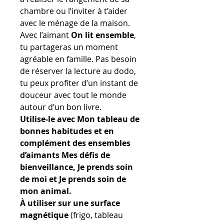
chambre ou l’inviter à t’aider
avec le ménage de la maison.
Avec l’aimant
On lit ensemble
,
tu partageras un moment
agréable en famille. Pas besoin
de réserver la lecture au dodo,
tu peux profiter d’un instant de
douceur avec tout le monde
autour d’un bon livre.
Utilise-le avec Mon tableau de
bonnes habitudes et en
complément des ensembles
d’aimants Mes défis de
bienveillance, Je prends soin
de moi et Je prends soin de
mon animal.
À utiliser sur une surface
magnétique
(frigo, tableau