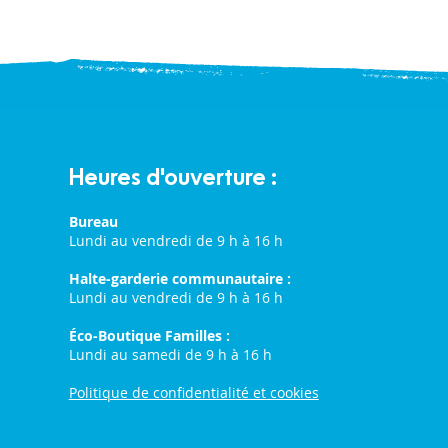
Heures d'ouverture :
Bureau
Lundi au vendredi de 9 h à 16 h
Halte-garderie communautaire :
Lundi au vendredi de 9 h à 16 h
Éco-Boutique Familles :
Lundi au samedi de 9 h à 16 h
Politique de confidentialité et cookies