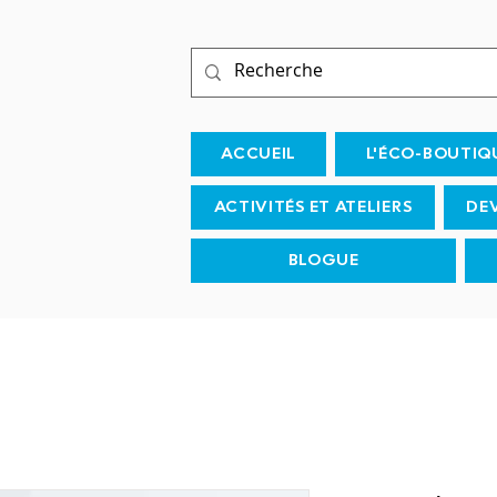
ACCUEIL
L'ÉCO-BOUTIQ
ACTIVITÉS ET ATELIERS
DE
BLOGUE