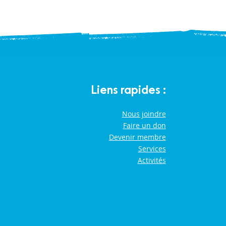
Liens rapides :
Nous joindre
Faire un don
Devenir membre
Services
Activités